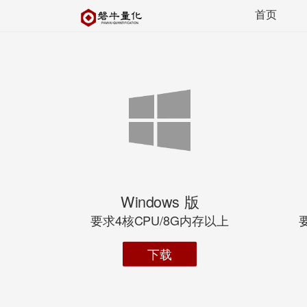
首页
Windows 版
要求4核CPU/8G内存以上
下载