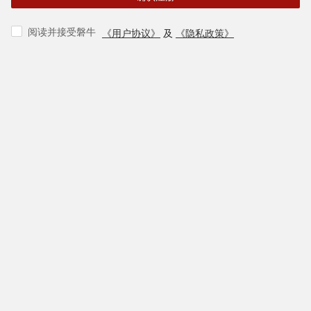
阅读并接受磐牛
《用户协议》
及
《隐私政策》