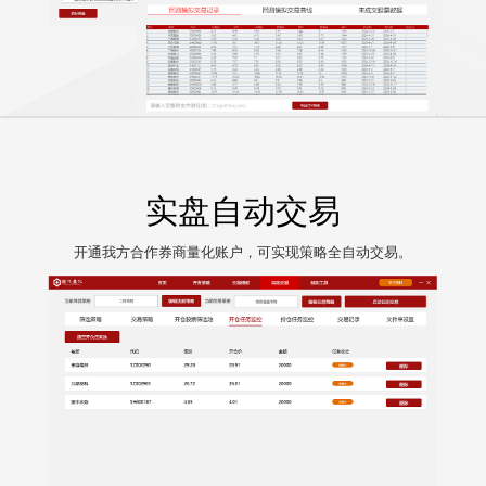
实盘自动交易
开通我方合作券商量化账户，可实现策略全自动交易。