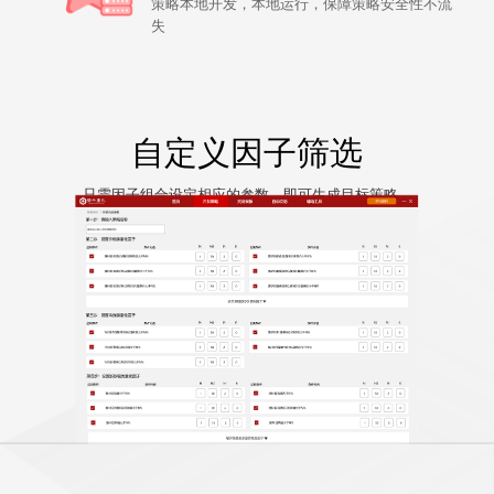
策略本地开发，本地运行，保障策略安全性不流
失
自定义因子筛选
只需因子组合设定相应的参数，即可生成目标策略。